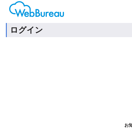
ログイン
お